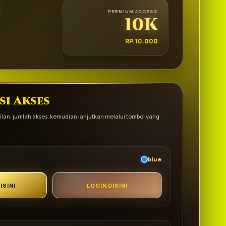
PREMIUM ACCESS
10K
RP. 10.000
i Akses
pilan, jumlah akses, kemudian lanjutkan melalui tombol yang
blue
ISINI
LOGIN DISINI