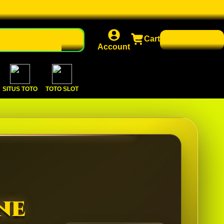
t Gacor Top 1 Resmi & Terbaik
Cart
BUAT AKUN
Account
SITUS TOTO
TOTO SLOT
ne