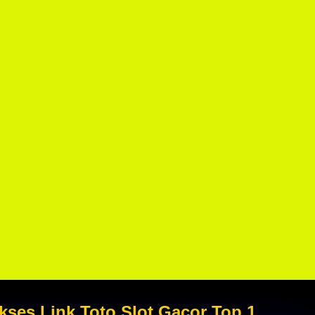
ses Link Toto Slot Gacor Top 1