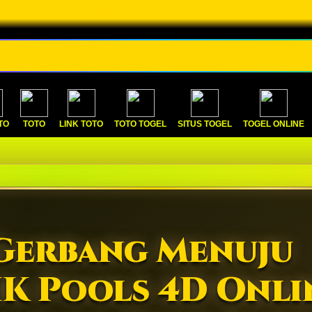
u Situs Toto HK Pools 4D Online Dengan Akses Link Toto Slo
!
 juga!
TO
TOTO
LINK TOTO
TOTO TOGEL
SITUS TOGEL
TOGEL ONLINE
Gerbang Menuju
HK Pools 4D Onli