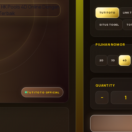
TUTITOTO
LINK 
SITUS TOGEL
TO
PILIHAN NOMOR
2D
3D
4D
QUANTITY
TUTITOTO OFFICIAL
−